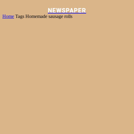
NEWSPAPER
Home
Tags
Homemade sausage rolls