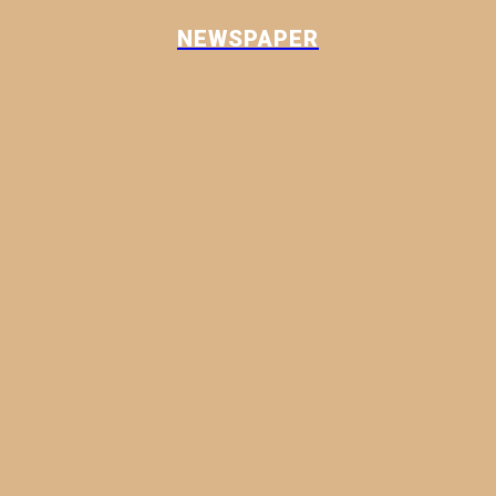
NEWSPAPER