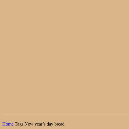
Home
Tags
New year’s day bread