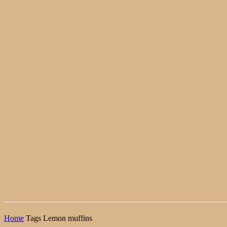
Home
Tags
Lemon muffins