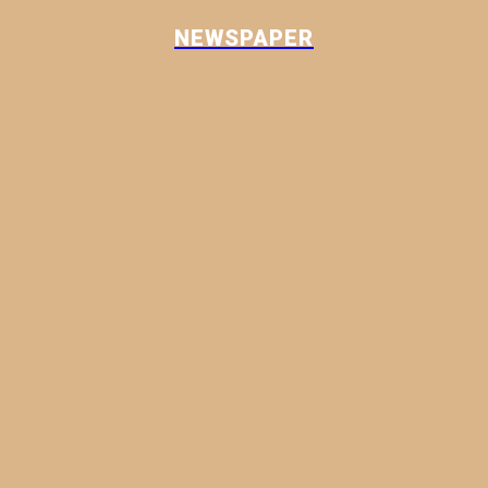
NEWSPAPER