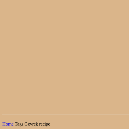
Home
Tags
Gevrek recipe