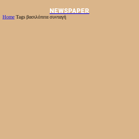
NEWSPAPER
Home
Tags
βασιλόπιτα συνταγή