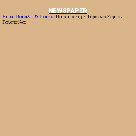
NEWSPAPER
Home
Πιτούλες & Πιτάκια
Πατατόπιτες με Τυριά και Ζαμπόν
Γαλοπούλας