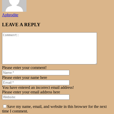
Aphrodite
LEAVE A REPLY
Please enter your comment!
Please enter your name here
You have entered an incorrect email address!
Please enter your email address here
Save my name, email, and website in this browser for the next
time I comment.