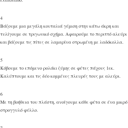
4
Βάζουμε μια μεγάλη κουταλιά γέμιση στην κάτω άκρη και
τυλίγουμε σε τριγωνικό σχήμα. Αφαιρούμε το περιττό αλεύρι
και βάζουμε τις πίτες σε λαμαρίνα στρωμένη με λαδόκολλα.
5
Κόβουμε το επόμενο ρολάκι ζύμης σε φέτες πάχους 1εκ.
Καλύπτουμε και τις δύο κομμένες πλευρές τους με αλεύρι.
6
Με τη βοήθεια του πλάστη, ανοίγουμε κάθε φέτα σε ένα μικρό
στρογγυλό φύλλο.
7