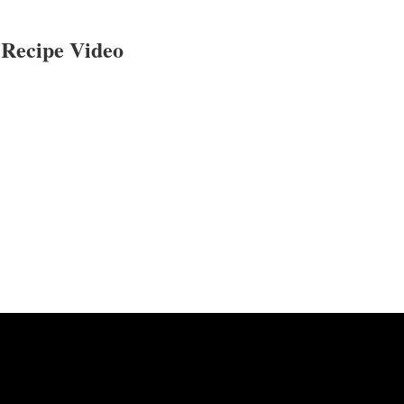
Recipe Video