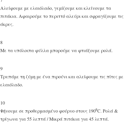
Αλείφουμε με ελαιόλαδο, γεμίζουμε και κλείνουμε τα
πιτάκια. Αφαιρούμε το περιττό αλεύρι και σφραγίζουμε τις
άκρες.
8
Με τα υπόλοιπα φύλλα μπορούμε να φτιάξουμε ρολά.
9
Τρυπάμε τη ζύμη με ένα πιρούνι και αλείφουμε τις πίτες με
ελαιόλαδο.
10
Ψήνουμε σε προθερμασμένο φούρνο στους 190⁰C. Ρολά &
τρίγωνα για 55 λεπτά / Μικρά πιτάκια για 45 λεπτά.