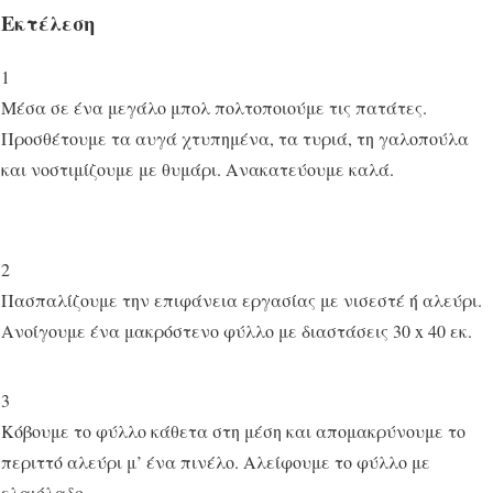
Εκτέλεση
1
Μέσα σε ένα μεγάλο μπολ πολτοποιούμε τις πατάτες.
Προσθέτουμε τα αυγά χτυπημένα, τα τυριά, τη γαλοπούλα
και νοστιμίζουμε με θυμάρι. Ανακατεύουμε καλά.
2
Πασπαλίζουμε την επιφάνεια εργασίας με νισεστέ ή αλεύρι.
Ανοίγουμε ένα μακρόστενο φύλλο με διαστάσεις 30 x 40 εκ.
3
Κόβουμε το φύλλο κάθετα στη μέση και απομακρύνουμε το
περιττό αλεύρι μ’ ένα πινέλο. Αλείφουμε το φύλλο με
ελαιόλαδο.