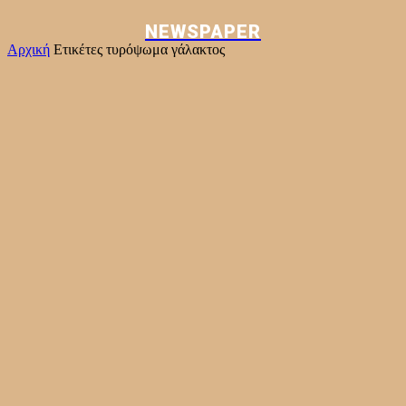
NEWSPAPER
Αρχική
Ετικέτες
τυρόψωμα γάλακτος