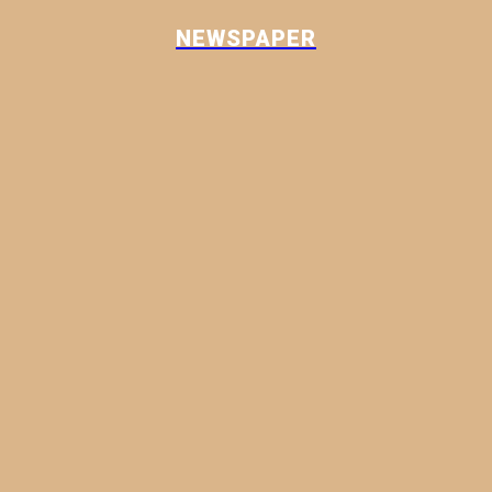
NEWSPAPER