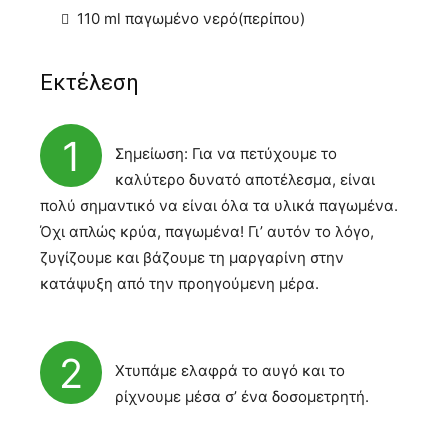
110 ml παγωμένο νερό(περίπου)
Εκτέλεση
1
Σημείωση: Για να πετύχουμε το
καλύτερο δυνατό αποτέλεσμα, είναι
πολύ σημαντικό να είναι όλα τα υλικά παγωμένα.
Όχι απλώς κρύα, παγωμένα! Γι’ αυτόν το λόγο,
ζυγίζουμε και βάζουμε τη μαργαρίνη στην
κατάψυξη από την προηγούμενη μέρα.
2
Χτυπάμε ελαφρά το αυγό και το
ρίχνουμε μέσα σ’ ένα δοσομετρητή.