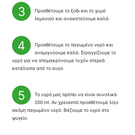
3
Προσθέτουμε το ξύδι και το χυμό
λεμονιού και ανακατεύουμε καλά.
4
Προσθέτουμε το παγωμένο νερό και
αναμιγνύουμε καλά. Στραγγίζουμε το
υγρό για να απομακρύνουμε τυχόν στερεά
κατάλοιπα από το αυγό.
5
Το υγρό μας πρέπει να είναι συνολικά
200 ml. Αν χρειαστεί προσθέτουμε λίγο
ακόμη παγωμένο νερό. Βάζουμε το υγρό στο
ψυγείο.