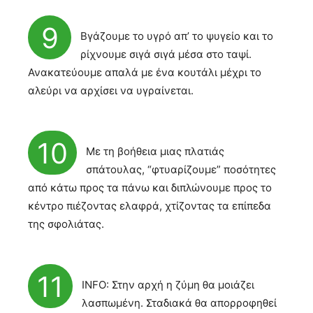
9
Βγάζουμε το υγρό απ’ το ψυγείο και το
ρίχνουμε σιγά σιγά μέσα στο ταψί.
Ανακατεύουμε απαλά με ένα κουτάλι μέχρι το
αλεύρι να αρχίσει να υγραίνεται.
10
Με τη βοήθεια μιας πλατιάς
σπάτουλας, “φτυαρίζουμε” ποσότητες
από κάτω προς τα πάνω και διπλώνουμε προς το
κέντρο πιέζοντας ελαφρά, χτίζοντας τα επίπεδα
της σφολιάτας.
11
INFO: Στην αρχή η ζύμη θα μοιάζει
λασπωμένη. Σταδιακά θα απορροφηθεί