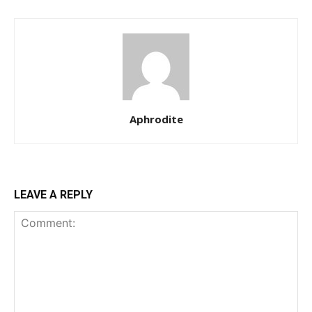
Aphrodite
LEAVE A REPLY