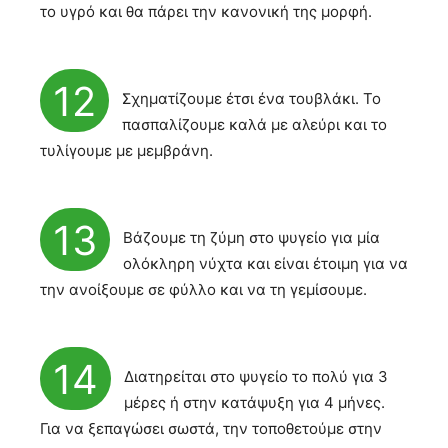
το υγρό και θα πάρει την κανονική της μορφή.
12
Σχηματίζουμε έτσι ένα τουβλάκι. To
πασπαλίζουμε καλά με αλεύρι και το
τυλίγουμε με μεμβράνη.
13
Βάζουμε τη ζύμη στο ψυγείο για μία
ολόκληρη νύχτα και είναι έτοιμη για να
την ανοίξουμε σε φύλλο και να τη γεμίσουμε.
14
Διατηρείται στο ψυγείο το πολύ για 3
μέρες ή στην κατάψυξη για 4 μήνες.
Για να ξεπαγώσει σωστά, την τοποθετούμε στην