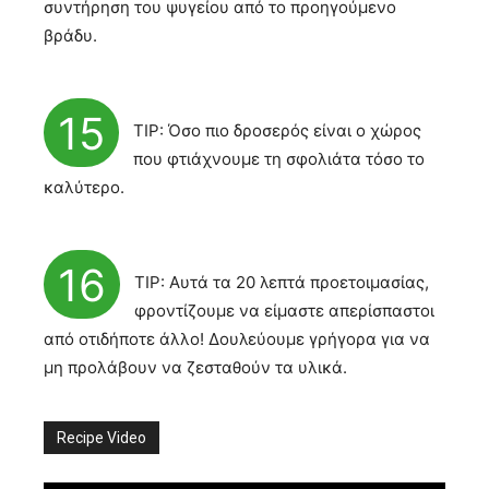
συντήρηση του ψυγείου από το προηγούμενο
βράδυ.
15
TIP: Όσο πιο δροσερός είναι ο χώρος
που φτιάχνουμε τη σφολιάτα τόσο το
καλύτερο.
16
TIP: Αυτά τα 20 λεπτά προετοιμασίας,
φροντίζουμε να είμαστε απερίσπαστοι
από οτιδήποτε άλλο! Δουλεύουμε γρήγορα για να
μη προλάβουν να ζεσταθούν τα υλικά.
Recipe Video