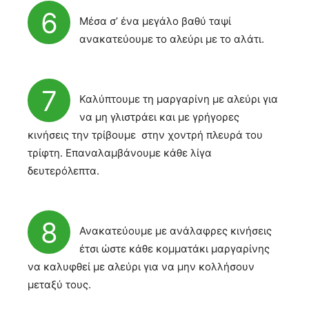
6
Μέσα σ’ ένα μεγάλο βαθύ ταψί
ανακατεύουμε το αλεύρι με το αλάτι.
7
Καλύπτουμε τη μαργαρίνη με αλεύρι για
να μη γλιστράει και με γρήγορες
κινήσεις την τρίβουμε στην χοντρή πλευρά του
τρίφτη. Επαναλαμβάνουμε κάθε λίγα
δευτερόλεπτα.
8
Ανακατεύουμε με ανάλαφρες κινήσεις
έτσι ώστε κάθε κομματάκι μαργαρίνης
να καλυφθεί με αλεύρι για να μην κολλήσουν
μεταξύ τους.