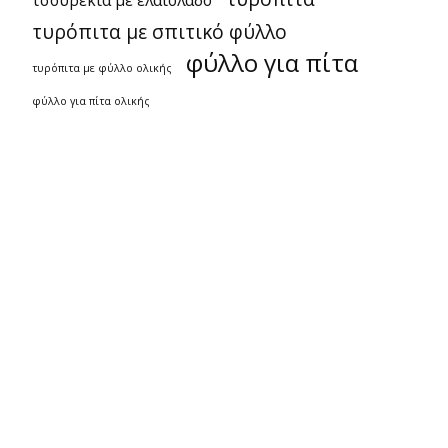
τσουρέκια με ελαιόλαδο
τυρόπιτα με σπιτικό φύλλο
φύλλο για πίτα
τυρόπιτα με φύλλο ολικής
φύλλο για πίτα ολικής