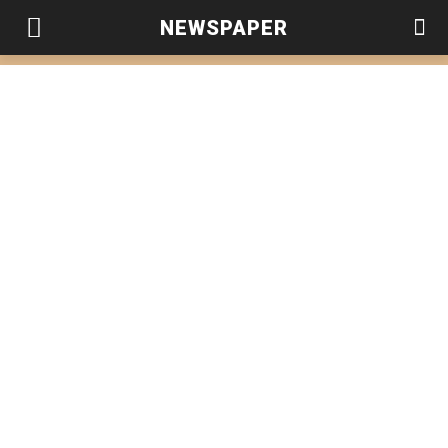
NEWSPAPER