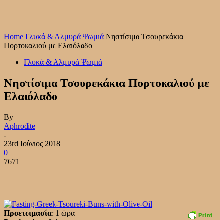
Home
Γλυκά & Αλμυρά Ψωμιά
Νηστίσιμα Τσουρεκάκια
Πορτοκαλιού με Ελαιόλαδο
Γλυκά & Αλμυρά Ψωμιά
Νηστίσιμα Τσουρεκάκια Πορτοκαλιού με
Ελαιόλαδο
By
Aphrodite
-
23rd Ιούνιος 2018
0
7671
Προετοιμασία
: 1 ώρα