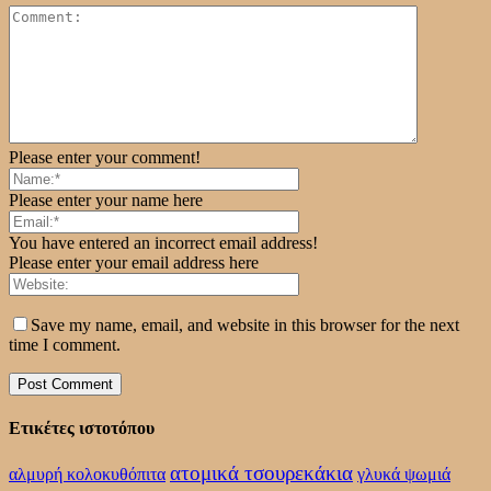
Please enter your comment!
Please enter your name here
You have entered an incorrect email address!
Please enter your email address here
Save my name, email, and website in this browser for the next
time I comment.
Ετικέτες ιστοτόπου
ατομικά τσουρεκάκια
αλμυρή κολοκυθόπιτα
γλυκά ψωμιά