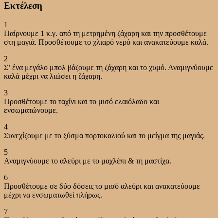
Εκτέλεση
1
Παίρνουμε 1 κ.γ. από τη μετρημένη ζάχαρη και την προσθέτουμε
στη μαγιά. Προσθέτουμε το χλιαρό νερό και ανακατεύουμε καλά.
2
Σ’ ένα μεγάλο μπολ βάζουμε τη ζάχαρη και το χυμό. Αναμιγνύουμε
καλά μέχρι να λιώσει η ζάχαρη.
3
Προσθέτουμε το ταχίνι και το μισό ελαιόλαδο και
ενσωματώνουμε.
4
Συνεχίζουμε με το ξύσμα πορτοκαλιού και το μείγμα της μαγιάς.
5
Αναμιγνύουμε το αλεύρι με το μαχλέπι & τη μαστίχα.
6
Προσθέτουμε σε δύο δόσεις το μισό αλεύρι και ανακατεύουμε
μέχρι να ενσωματωθεί πλήρως.
7