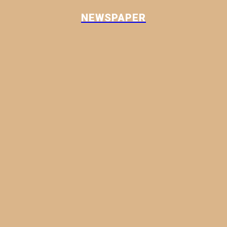
NEWSPAPER