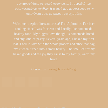
μεταμορφώθηκε σε μικρό αρτοποιείο. Η μυρωδιά των
φρεσκοψημένων αγαθών & η χαρά που προσφέρουν στην
οικογένειά μου, με κάνουν ευτυχισμένη.
Welcome to Aphrodite's ambrosia! I' m Aphrodite. I've been
cooking since I was fourteen and I really like homemade,
healthy food. My biggest love though, is homemade bread
and any kind of pastry. Several years ago, I baked my first
loaf. I fell in love with the whole process and since that day,
my kitchen turned into a small bakery. The smell of freshly
baked goods and the joy they cause to my family, warm my
heart.
Contact us:
bakingchoices@4u.gr