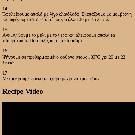
14
Τα αλείφουμε απαλά με λίγο ελαιόλαδο. Σκεπάζουμε με μεμβράνη
και αφήνουμε σε ζεστό μέρος για άλλα 30 με 45 λεπτά.
15
Αναμιγνύουμε το μέλι με το νερό και αλείφουμε απαλά τα
τσουρεκάκια. Πασπαλίζουμε με σουσάμι.
16
Ψήνουμε σε προθερμασμένο φούρνο στους 180⁰C για 20 με 22
λεπτά.
17
Μεταφέρουμε πάνω σε σχάρα μέχρι να κρυώσουν.
Recipe Video