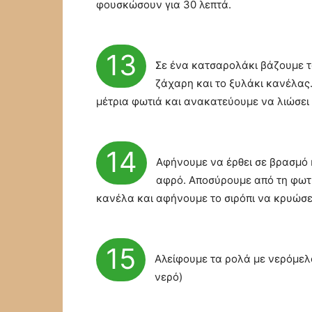
φουσκώσουν για 30 λεπτά.
13
Σε ένα κατσαρολάκι βάζουμε τ
ζάχαρη και το ξυλάκι κανέλας
μέτρια φωτιά και ανακατεύουμε να λιώσει
14
Αφήνουμε να έρθει σε βρασμό 
αφρό. Αποσύρουμε από τη φωτ
κανέλα και αφήνουμε το σιρόπι να κρυώσε
15
Αλείφουμε τα ρολά με νερόμελο (
νερό)