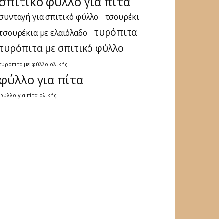
σπιτικό φύλλο για πίτα
συνταγή για σπιτικό φύλλο
τσουρέκι
τυρόπιτα
τσουρέκια με ελαιόλαδο
τυρόπιτα με σπιτικό φύλλο
τυρόπιτα με φύλλο ολικής
φύλλο για πίτα
φύλλο για πίτα ολικής