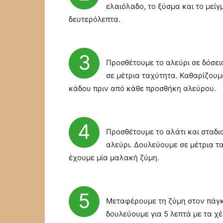
ελαιόλαδο, το ξύσμα και το μείγ
δευτερόλεπτα.
3
Προσθέτουμε το αλεύρι σε δόσει
σε μέτρια ταχύτητα. Καθαρίζουμ
κάδου πριν από κάθε προσθήκη αλεύρου.
4
Προσθέτουμε το αλάτι και σταδι
αλεύρι. Δουλεύουμε σε μέτρια τ
έχουμε μία μαλακή ζύμη.
5
Μεταφέρουμε τη ζύμη στον πάγκ
δουλεύουμε για 5 λεπτά με τα χέρ