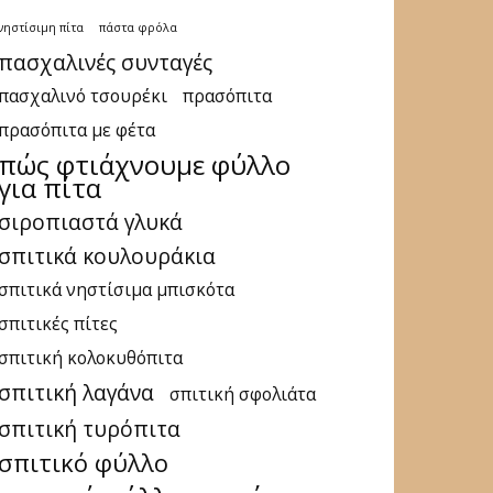
νηστίσιμη πίτα
πάστα φρόλα
πασχαλινές συνταγές
πασχαλινό τσουρέκι
πρασόπιτα
πρασόπιτα με φέτα
πώς φτιάχνουμε φύλλο
για πίτα
σιροπιαστά γλυκά
σπιτικά κουλουράκια
σπιτικά νηστίσιμα μπισκότα
σπιτικές πίτες
σπιτική κολοκυθόπιτα
σπιτική λαγάνα
σπιτική σφολιάτα
σπιτική τυρόπιτα
σπιτικό φύλλο