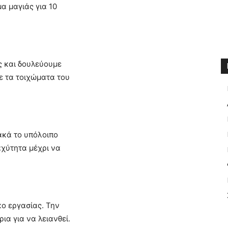
μα μαγιάς για 10
ς και δουλεύουμε
ε τα τοιχώματα του
ακά το υπόλοιπο
αχύτητα μέχρι να
ο εργασίας. Την
ια για να λειανθεί.