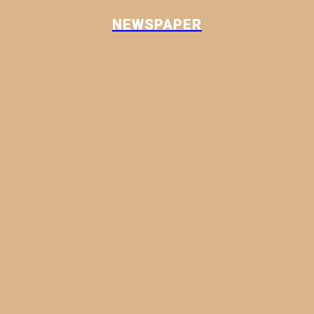
NEWSPAPER