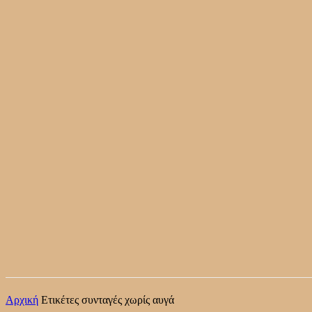
Αρχική
Ετικέτες
συνταγές χωρίς αυγά