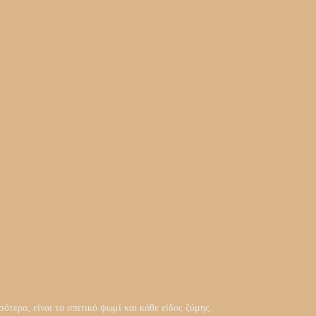
ότερο, είναι το σπιτικό ψωμί και κάθε είδος ζύμης.