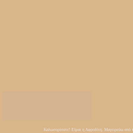
Καλωσορίσατε! Είμαι η Αφροδίτη. Μαγειρεύω από τα 