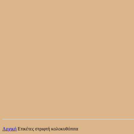
Αρχική
Ετικέτες
στριφτή κολοκυθόπιτα