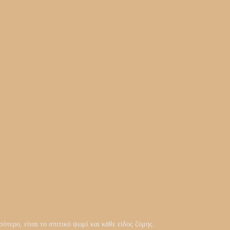
ότερο, είναι το σπιτικό ψωμί και κάθε είδος ζύμης.