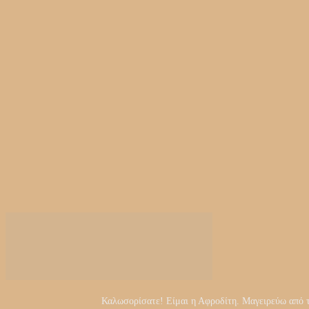
Καλωσορίσατε! Είμαι η Αφροδίτη. Μαγειρεύω από τα 