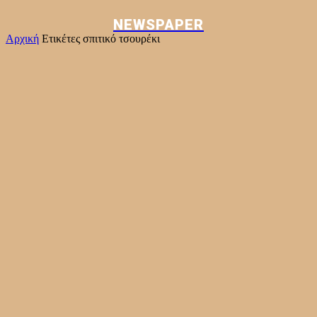
NEWSPAPER
Αρχική
Ετικέτες
σπιτικό τσουρέκι