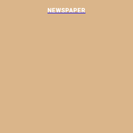
NEWSPAPER