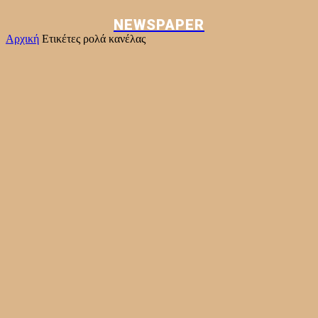
NEWSPAPER
Αρχική
Ετικέτες
ρολά κανέλας