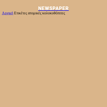
NEWSPAPER
Αρχική
Ετικέτες
ατομικές κολοκυθόπιτες