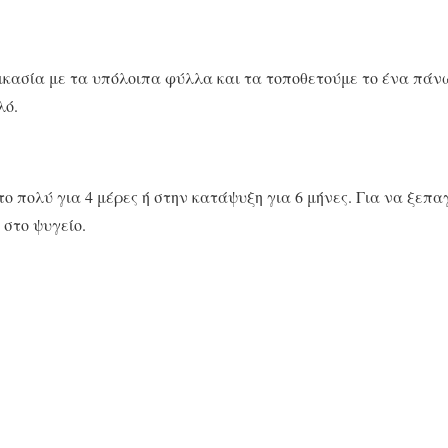
κασία με τα υπόλοιπα φύλλα και τα τοποθετούμε το ένα πάνω
λό.
το πολύ για 4 μέρες ή στην κατάψυξη για 6 μήνες. Για να ξεπ
 στο ψυγείο.