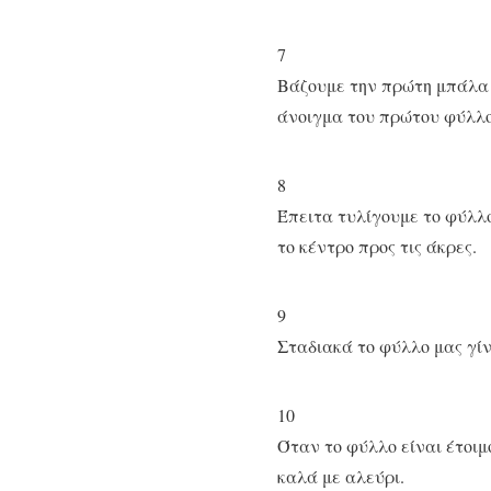
7
Βάζουμε την πρώτη μπάλα 
άνοιγμα του πρώτου φύλλου
8
Έπειτα τυλίγουμε το φύλλο
το κέντρο προς τις άκρες.
9
Σταδιακά το φύλλο μας γίν
10
Όταν το φύλλο είναι έτοι
καλά με αλεύρι.