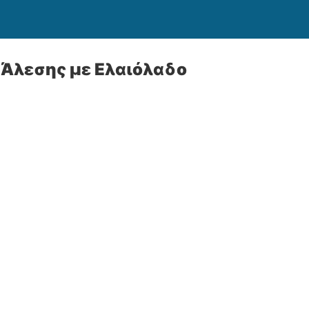
 Άλεσης με Ελαιόλαδο