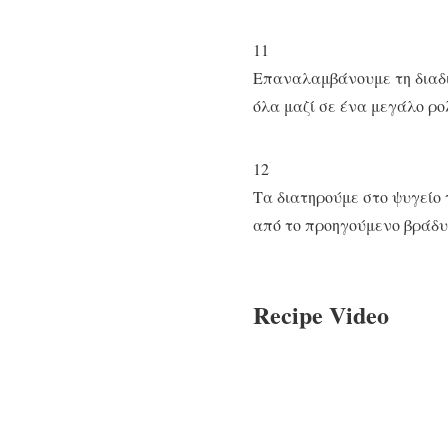
11
Επαναλαμβάνουμε τη διαδι
όλα μαζί σε ένα μεγάλο ρο
12
Τα διατηρούμε στο ψυγείο 
από το προηγούμενο βράδυ
Recipe Video