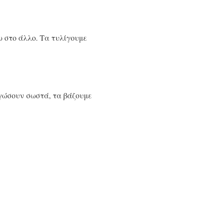
 στο άλλο. Τα τυλίγουμε
αγώσουν σωστά, τα βάζουμε