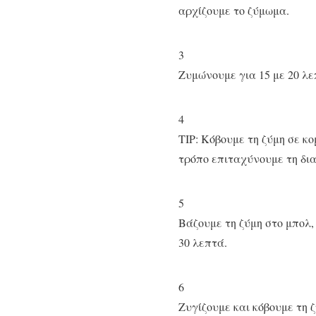
αρχίζουμε το ζύμωμα.
3
Ζυμώνουμε για 15 με 20 λε
4
TIP: Κόβουμε τη ζύμη σε κ
τρόπο επιταχύνουμε τη δι
5
Βάζουμε τη ζύμη στο μπολ,
30 λεπτά.
6
Ζυγίζουμε και κόβουμε τη 