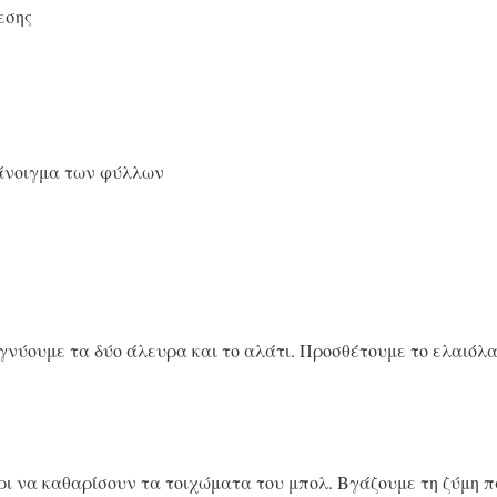
εσης
 άνοιγμα των φύλλων
νύουμε τα δύο άλευρα και το αλάτι. Προσθέτουμε το ελαιόλαδ
ρι να καθαρίσουν τα τοιχώματα του μπολ. Βγάζουμε τη ζύμη 