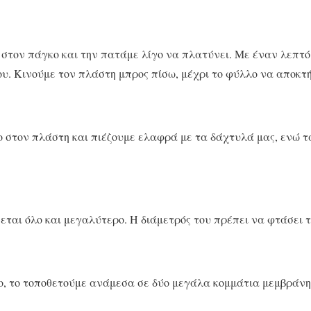
στον πάγκο και την πατάμε λίγο να πλατύνει. Με έναν λεπτό
. Κινούμε τον πλάστη μπρος πίσω, μέχρι το φύλλο να αποκτήσ
 στον πλάστη και πιέζουμε ελαφρά με τα δάχτυλά μας, ενώ τ
εται όλο και μεγαλύτερο. Η διάμετρός του πρέπει να φτάσει τ
μο, το τοποθετούμε ανάμεσα σε δύο μεγάλα κομμάτια μεμβρά