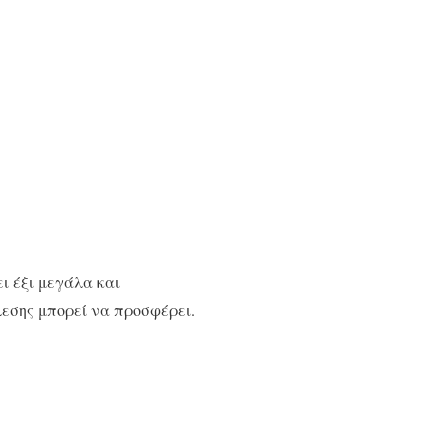
ι έξι μεγάλα και
λεσης μπορεί να προσφέρει.